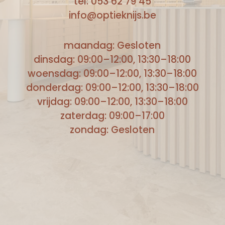
tel: 053 62 79 45
info@optieknijs.be
maandag: Gesloten
dinsdag: 09:00–12:00, 13:30–18:00
woensdag: 09:00–12:00, 13:30–18:00
donderdag: 09:00–12:00, 13:30–18:00
vrijdag: 09:00–12:00, 13:30–18:00
zaterdag: 09:00–17:00
zondag: Gesloten